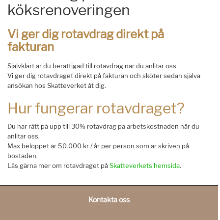
köksrenoveringen
Vi ger dig rotavdrag direkt på
fakturan
Självklart är du berättigad till rotavdrag när du anlitar oss.
Vi ger dig rotavdraget direkt på fakturan och sköter sedan själva
ansökan hos Skatteverket åt dig.
Hur fungerar rotavdraget?
Du har rätt på upp till 30% rotavdrag på arbetskostnaden när du
anlitar oss.
Max beloppet är 50.000 kr / år per person som är skriven på
bostaden.
Läs gärna mer om rotavdraget på
Skatteverkets hemsida
.
Kontakta oss