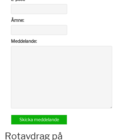
Ämne:
Meddelande:
Rotavdrag på